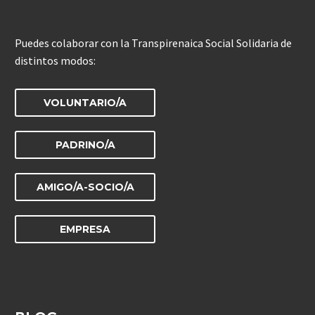
Puedes colaborar con la Transpirenaica Social Solidaria de
distintos modos:
VOLUNTARIO/A
PADRINO/A
AMIGO/A-SOCIO/A
EMPRESA