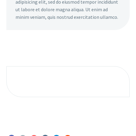
adipisicing elit, sed do eiusmod tempor incididunt
ut labore et dolore magna aliqua. Ut enim ad
minim veniam, quis nostrud exercitation ullamco.