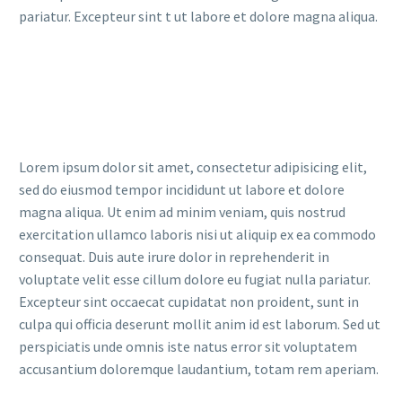
pariatur. Excepteur sint t ut labore et dolore magna aliqua.
Lorem ipsum dolor sit amet, consectetur adipisicing elit,
sed do eiusmod tempor incididunt ut labore et dolore
magna aliqua. Ut enim ad minim veniam, quis nostrud
exercitation ullamco laboris nisi ut aliquip ex ea commodo
consequat. Duis aute irure dolor in reprehenderit in
voluptate velit esse cillum dolore eu fugiat nulla pariatur.
Excepteur sint occaecat cupidatat non proident, sunt in
culpa qui officia deserunt mollit anim id est laborum. Sed ut
perspiciatis unde omnis iste natus error sit voluptatem
accusantium doloremque laudantium, totam rem aperiam.