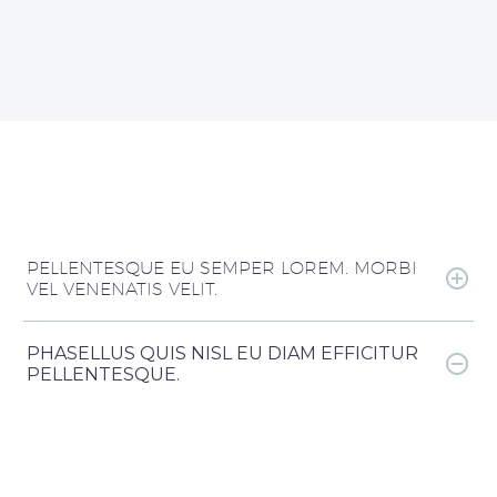
PELLENTESQUE EU SEMPER LOREM. MORBI
VEL VENENATIS VELIT.
PHASELLUS QUIS NISL EU DIAM EFFICITUR
PELLENTESQUE.