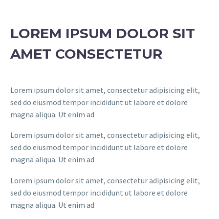
LOREM IPSUM DOLOR SIT
AMET CONSECTETUR
Lorem ipsum dolor sit amet, consectetur adipisicing elit,
sed do eiusmod tempor incididunt ut labore et dolore
magna aliqua. Ut enim ad
Lorem ipsum dolor sit amet, consectetur adipisicing elit,
sed do eiusmod tempor incididunt ut labore et dolore
magna aliqua. Ut enim ad
Lorem ipsum dolor sit amet, consectetur adipisicing elit,
sed do eiusmod tempor incididunt ut labore et dolore
magna aliqua. Ut enim ad