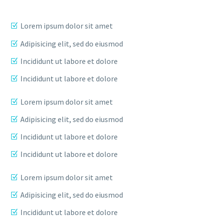
Lorem ipsum dolor sit amet
Adipisicing elit, sed do eiusmod
Incididunt ut labore et dolore
Incididunt ut labore et dolore
Lorem ipsum dolor sit amet
Adipisicing elit, sed do eiusmod
Incididunt ut labore et dolore
Incididunt ut labore et dolore
Lorem ipsum dolor sit amet
Adipisicing elit, sed do eiusmod
Incididunt ut labore et dolore