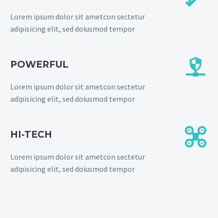
Lorem ipsum dolor sit ametcon sectetur
adipisicing elit, sed doiusmod tempor


POWERFUL
Lorem ipsum dolor sit ametcon sectetur
adipisicing elit, sed doiusmod tempor


HI-TECH
Lorem ipsum dolor sit ametcon sectetur
adipisicing elit, sed doiusmod tempor