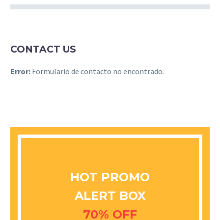
CONTACT US
Error:
Formulario de contacto no encontrado.
HOT PROMO
ALERT BOX
70% OFF