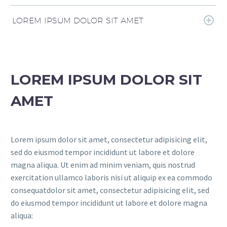
LOREM IPSUM DOLOR SIT AMET
LOREM IPSUM DOLOR SIT
AMET
Lorem ipsum dolor sit amet, consectetur adipisicing elit,
sed do eiusmod tempor incididunt ut labore et dolore
magna aliqua. Ut enim ad minim veniam, quis nostrud
exercitation ullamco laboris nisi ut aliquip ex ea commodo
consequatdolor sit amet, consectetur adipisicing elit, sed
do eiusmod tempor incididunt ut labore et dolore magna
aliqua: