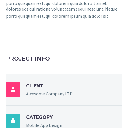
porro quisquam est, qui dolorem quia dolor sit amet
dolores eos qui ratione voluptatem sequi nesciunt. Neque
porro quisquam est, qui dolorem ipsum quia dolor sit
PROJECT INFO
CLIENT

Awesome Company LTD
CATEGORY

Mobile App Design