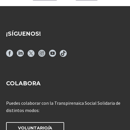
¡SÍGUENOS!
COLABORA
Puedes colaborar con la Transpirenaica Social Solidaria de
distintos modos:
VOLUNTARIO/A