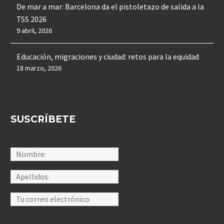
De mar a mar: Barcelona da el pistoletazo de salida a la
TSS 2026
9 abril, 2026
Educación, migraciones y ciudad: retos para la equidad
18 marzo, 2026
SUSCRÍBETE