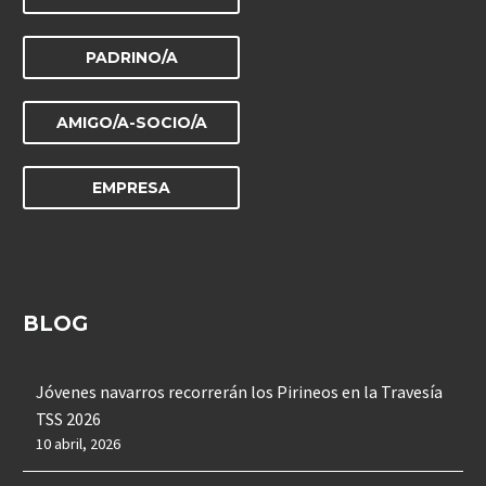
PADRINO/A
AMIGO/A-SOCIO/A
EMPRESA
BLOG
Jóvenes navarros recorrerán los Pirineos en la Travesía
TSS 2026
10 abril, 2026