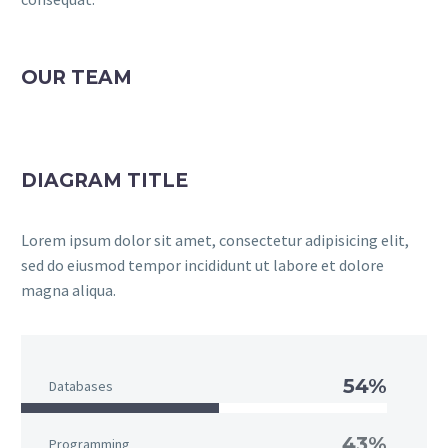
OUR TEAM
DIAGRAM TITLE
Lorem ipsum dolor sit amet, consectetur adipisicing elit,
sed do eiusmod tempor incididunt ut labore et dolore
magna aliqua.
54%
Databases
43%
Programming