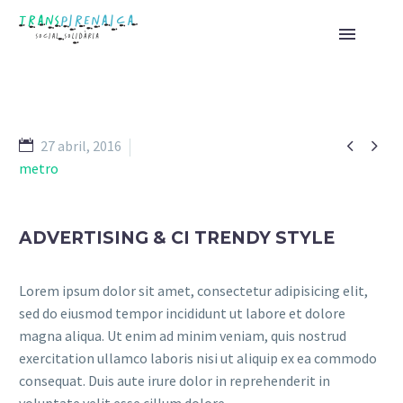


27 abril, 2016
metro
ADVERTISING & CI TRENDY STYLE
Lorem ipsum dolor sit amet, consectetur adipisicing elit,
sed do eiusmod tempor incididunt ut labore et dolore
magna aliqua. Ut enim ad minim veniam, quis nostrud
exercitation ullamco laboris nisi ut aliquip ex ea commodo
consequat. Duis aute irure dolor in reprehenderit in