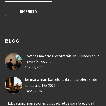
EMPRESA
BLOG
Jóvenes navarros recorrerán los Pirineos en la
Travesía TSS 2026
10 abril, 2026
De mar a mar: Barcelona da el pistoletazo de
salida a la TSS 2026
9 abril, 2026
Educación, migraciones y ciudad: retos para la equidad