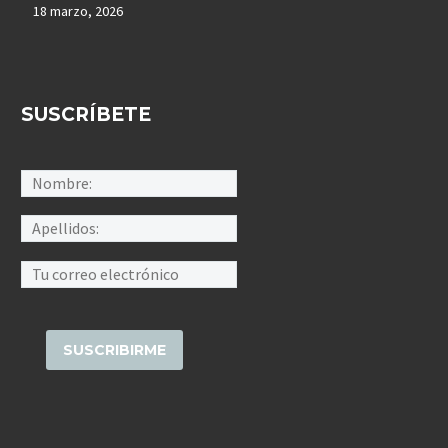
18 marzo, 2026
SUSCRÍBETE