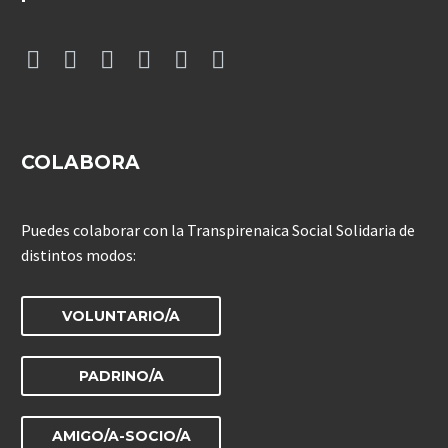
COLABORA
Puedes colaborar con la Transpirenaica Social Solidaria de
distintos modos:
VOLUNTARIO/A
PADRINO/A
AMIGO/A-SOCIO/A