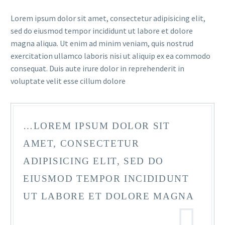
Lorem ipsum dolor sit amet, consectetur adipisicing elit,
sed do eiusmod tempor incididunt ut labore et dolore
magna aliqua. Ut enim ad minim veniam, quis nostrud
exercitation ullamco laboris nisi ut aliquip ex ea commodo
consequat. Duis aute irure dolor in reprehenderit in
voluptate velit esse cillum dolore
…LOREM IPSUM DOLOR SIT
AMET, CONSECTETUR
ADIPISICING ELIT, SED DO
EIUSMOD TEMPOR INCIDIDUNT
UT LABORE ET DOLORE MAGNA