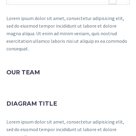
Lorem ipsum dolor sit amet, consectetur adipisicing elit,
sed do eiusmod tempor incididunt ut labore et dolore
magna aliqua. Ut enim ad minim veniam, quis nostrud
exercitation ullamco laboris nisi ut aliquip ex ea commodo
consequat.
OUR TEAM
DIAGRAM TITLE
Lorem ipsum dolor sit amet, consectetur adipisicing elit,
sed do eiusmod tempor incididunt ut labore et dolore